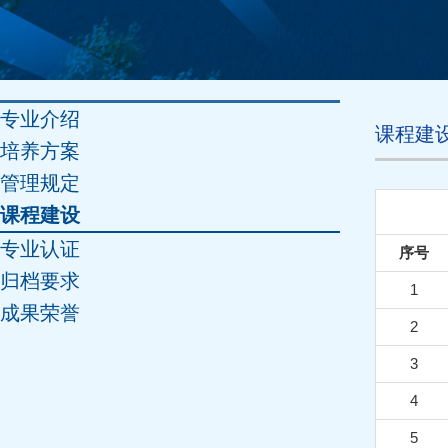
专业介绍
课程建
培养方案
管理规定
课程建设
专业认证
序号
归档要求
1
成果荣誉
2
3
4
5