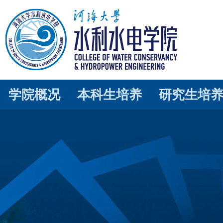
学院概况
本科生培养
研究生培