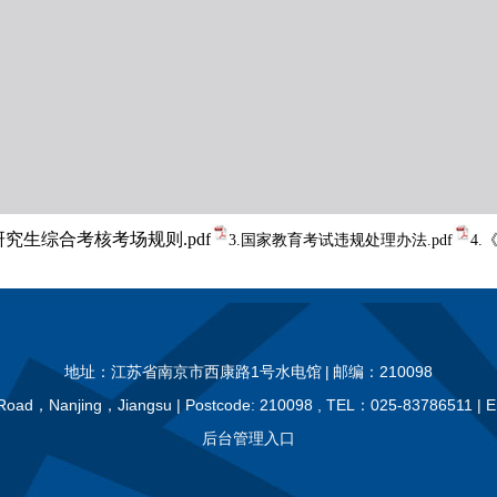
究生综合考核考场规则.pdf
3.国家教育考试违规处理办法.pdf
4
地址：江苏省南京市西康路1号水电馆
|
邮编：210098
 Road，Nanjing，Jiangsu | Postcode: 210098 , TEL：025-83786511 |
后台管理入口