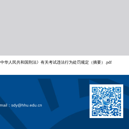
.《中华人民共和国刑法》有关考试违法行为处罚规定（摘要）.pdf
 Email：sdy@hhu.edu.cn