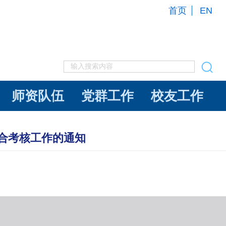
首页
EN
师资队伍
党群工作
校友工作
综合考核工作的通知