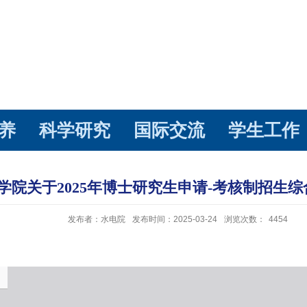
养
科学研究
国际交流
学生工作
学院关于2025年博士研究生申请-考核制招生
发布者：水电院
发布时间：2025-03-24
浏览次数：
4454