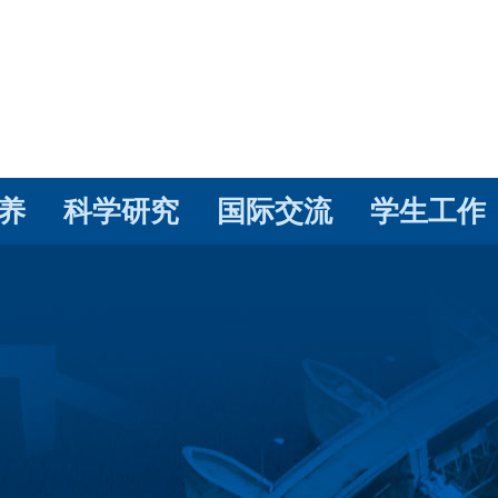
养
科学研究
国际交流
学生工作