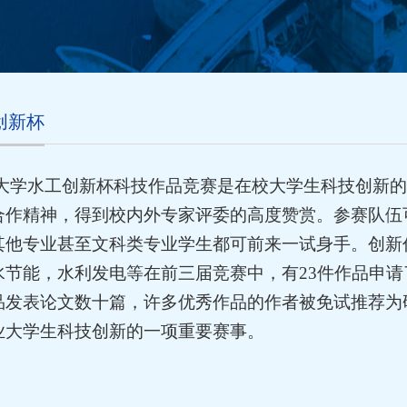
创新杯
大学水工创新杯科技作品竞赛是在校大学生科技创新的
合作精神，得到校内外专家评委的高度赞赏。参赛队伍
其他专业甚至文科类专业学生都可前来一试身手。创新
水节能，水利发电等在前三届竞赛中，有
23
件作品申请
品发表论文数十篇，许多优秀作品的作者被免试推荐为
业大学生科技创新的一项重要赛事。