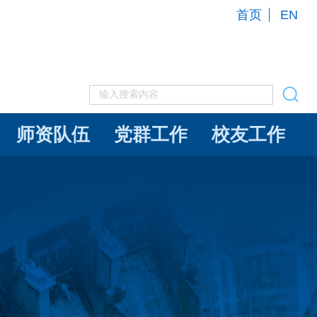
首页
EN
师资队伍
党群工作
校友工作